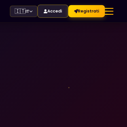
🇮🇹
Accedi
Registrati
IT